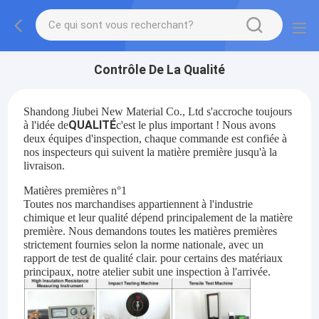
Contrôle De La Qualité
Shandong Jiubei New Material Co., Ltd s'accroche toujours
QUALITÉ
à l'idée de
c'est le plus important ! Nous avons
deux équipes d'inspection, chaque commande est confiée à
nos inspecteurs qui suivent la matière première jusqu'à la
livraison.
Matières premières n°1
Toutes nos marchandises appartiennent à l'industrie
chimique et leur qualité dépend principalement de la matière
première. Nous demandons toutes les matières premières
strictement fournies selon la norme nationale, avec un
rapport de test de qualité clair. pour certains des matériaux
principaux, notre atelier subit une inspection à l'arrivée.