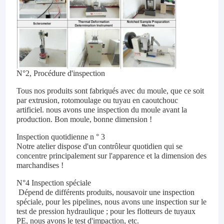
N°2, Procédure d'inspection
Tous nos produits sont fabriqués avec du moule, que ce soit
par extrusion, rotomoulage ou tuyau en caoutchouc
artificiel. nous avons une inspection du moule avant la
production. Bon moule, bonne dimension !
Inspection quotidienne n ° 3
Notre atelier dispose d'un contrôleur quotidien qui se
concentre principalement sur l'apparence et la dimension des
marchandises !
N°4 Inspection spéciale
Dépend de différents produits, nous
avoir une inspection
spéciale, pour les pipelines, nous avons une inspection sur le
test de pression hydraulique ; pour les flotteurs de tuyaux
PE, nous avons le test d'impaction, etc.