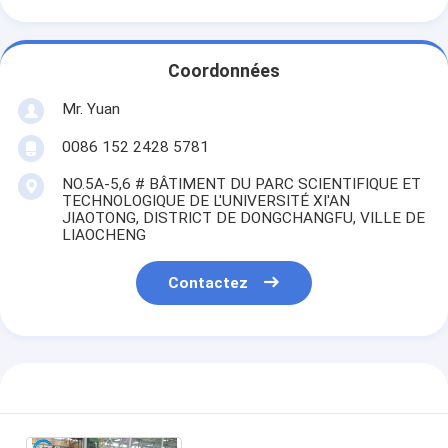
Coordonnées
Mr. Yuan
0086 152 2428 5781
NO.5A-5,6 # BÂTIMENT DU PARC SCIENTIFIQUE ET
TECHNOLOGIQUE DE L'UNIVERSITÉ XI'AN
JIAOTONG, DISTRICT DE DONGCHANGFU, VILLE DE
LIAOCHENG
Contactez