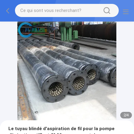
2
/
4
Le tuyau blindé d'aspiration de fil pour la pompe