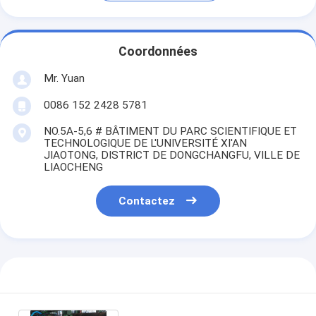
Coordonnées
Mr. Yuan
0086 152 2428 5781
NO.5A-5,6 # BÂTIMENT DU PARC SCIENTIFIQUE ET
TECHNOLOGIQUE DE L'UNIVERSITÉ XI'AN
JIAOTONG, DISTRICT DE DONGCHANGFU, VILLE DE
LIAOCHENG
Contactez