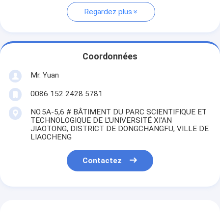
Regardez plus
Coordonnées
Mr. Yuan
0086 152 2428 5781
NO.5A-5,6 # BÂTIMENT DU PARC SCIENTIFIQUE ET
TECHNOLOGIQUE DE L'UNIVERSITÉ XI'AN
JIAOTONG, DISTRICT DE DONGCHANGFU, VILLE DE
LIAOCHENG
Contactez