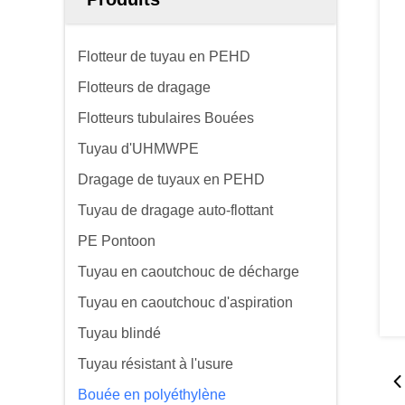
Flotteur de tuyau en PEHD
Flotteurs de dragage
Flotteurs tubulaires Bouées
Tuyau d'UHMWPE
Dragage de tuyaux en PEHD
Tuyau de dragage auto-flottant
PE Pontoon
Tuyau en caoutchouc de décharge
Tuyau en caoutchouc d'aspiration
Tuyau blindé
Tuyau résistant à l'usure
Bouée en polyéthylène