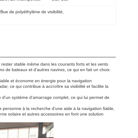
 
Bue de polyéthylène de visibilité
, 
rester stable même dans les courants forts et les vents
ons de bateaux et d'autres navires, ce qui en fait un choix
fiable et économe en énergie pour la navigation
 ce qui contribue à accroître sa visibilité et facilite la
ipée d'un système d'amarrage complet, ce qui lui permet de
 personne à la recherche d'une aide à la navigation fiable,
rne solaire et autres accessoires en font une solution