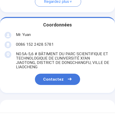
Regardez plus
Coordonnées
Mr. Yuan
0086 152 2428 5781
NO.5A-5,6 # BÂTIMENT DU PARC SCIENTIFIQUE ET
TECHNOLOGIQUE DE L'UNIVERSITÉ XI'AN
JIAOTONG, DISTRICT DE DONGCHANGFU, VILLE DE
LIAOCHENG
Contactez