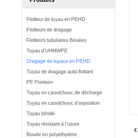
Flotteur de tuyau en PEHD
Flotteurs de dragage
Flotteurs tubulaires Bouées
Tuyau d'UHMWPE
Dragage de tuyaux en PEHD
Tuyau de dragage auto-flottant
PE Pontoon
Tuyau en caoutchouc de décharge
Tuyau en caoutchouc d'aspiration
Tuyau blindé
Tuyau résistant à l'usure
Bouée en polyéthylène