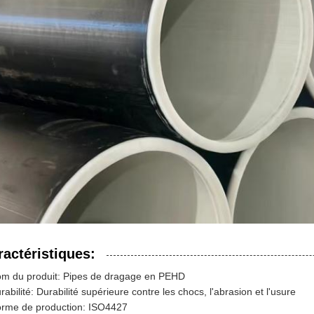
ractéristiques:
m du produit: Pipes de dragage en PEHD
rabilité: Durabilité supérieure contre les chocs, l'abrasion et l'usure
rme de production: ISO4427