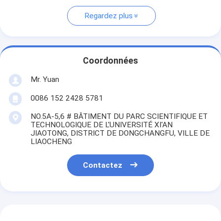
Regardez plus
Coordonnées
Mr. Yuan
0086 152 2428 5781
NO.5A-5,6 # BÂTIMENT DU PARC SCIENTIFIQUE ET
TECHNOLOGIQUE DE L'UNIVERSITÉ XI'AN
JIAOTONG, DISTRICT DE DONGCHANGFU, VILLE DE
LIAOCHENG
Contactez