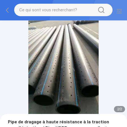
2
/
2
Pipe de dragage à haute résistance à la traction