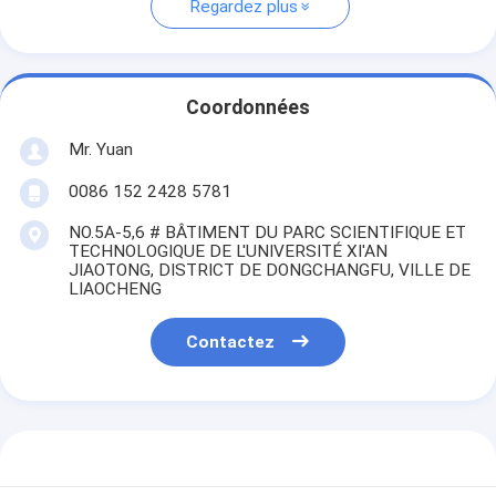
Regardez plus
Coordonnées
Mr. Yuan
0086 152 2428 5781
NO.5A-5,6 # BÂTIMENT DU PARC SCIENTIFIQUE ET
TECHNOLOGIQUE DE L'UNIVERSITÉ XI'AN
JIAOTONG, DISTRICT DE DONGCHANGFU, VILLE DE
LIAOCHENG
Contactez