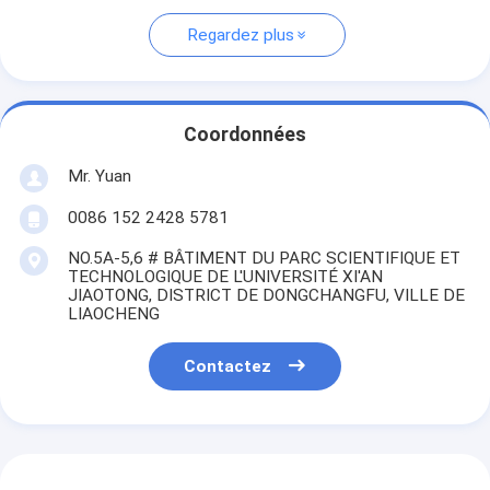
Regardez plus
Coordonnées
Mr. Yuan
0086 152 2428 5781
NO.5A-5,6 # BÂTIMENT DU PARC SCIENTIFIQUE ET
TECHNOLOGIQUE DE L'UNIVERSITÉ XI'AN
JIAOTONG, DISTRICT DE DONGCHANGFU, VILLE DE
LIAOCHENG
Contactez